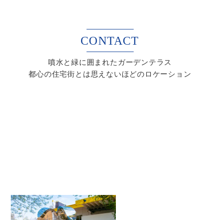
CONTACT
噴水と緑に囲まれたガーデンテラス
都心の住宅街とは思えないほどのロケーション