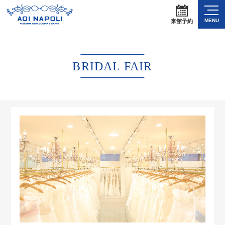
MENU
来館予約
BRIDAL FAIR