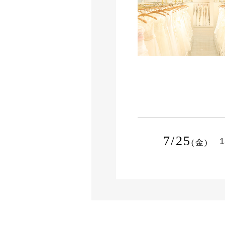
7/25
1
(金)