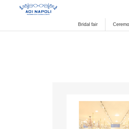
Bridal fair
Ceremo