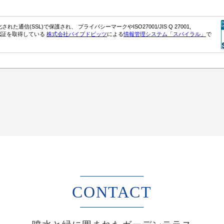
CONTACT