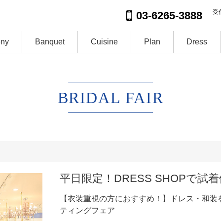
受付
03-6265-3888
ny
Banquet
Cuisine
Plan
Dress
BRIDAL FAIR
平日限定！DRESS SHOPで試
【衣装重視の方におすすめ！】ドレス・和装
ティングフェア