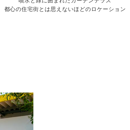
噴水と緑に囲まれたガーデンテラス
都心の住宅街とは思えないほどのロケーション