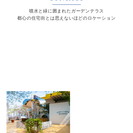
噴水と緑に囲まれたガーデンテラス
都心の住宅街とは思えないほどのロケーション