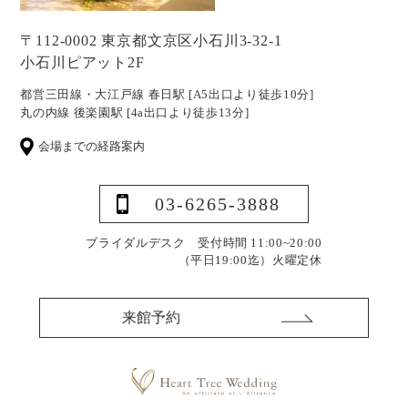
〒112-0002 東京都文京区小石川3-32-1
小石川ピアット2F
都営三田線・大江戸線 春日駅 [A5出口より徒歩10分]
丸の内線 後楽園駅 [4a出口より徒歩13分]
会場までの経路案内
03-6265-3888
ブライダルデスク 受付時間 11:00~20:00
（平日19:00迄）
火曜定休
来館予約