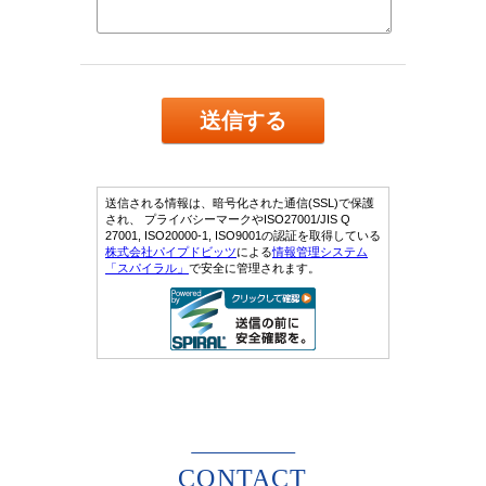
CONTACT