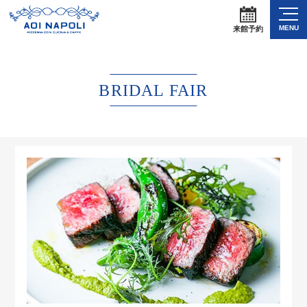
MENU
来館予約
BRIDAL FAIR