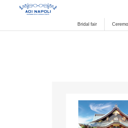
Bridal fair
Ceremo