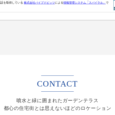
CONTACT
噴水と緑に囲まれたガーデンテラス
都心の住宅街とは思えないほどのロケーション