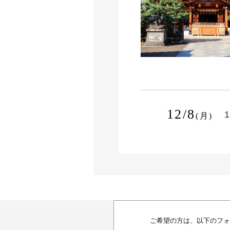
12/8
1
(月)