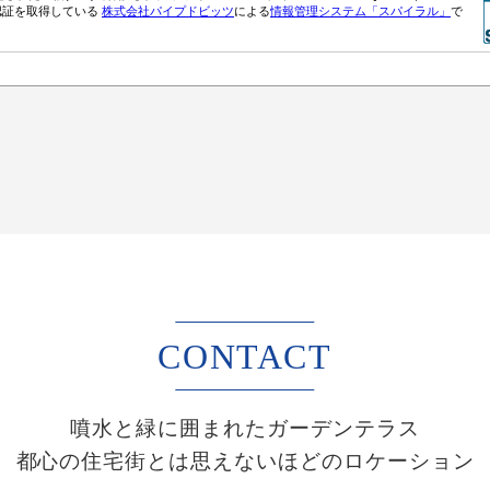
CONTACT
噴水と緑に囲まれたガーデンテラス
都心の住宅街とは思えないほどのロケーション