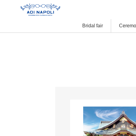
Bridal fair
Ceremo