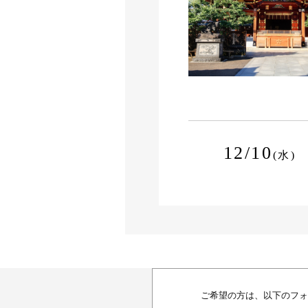
12/10
(水)